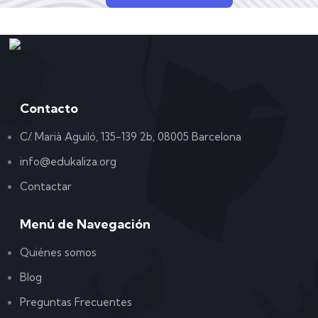
Contacto
C/. Marià Aguiló, 135-139 2b, 08005 Barcelona
info@edukaliza.org
Contactar
Menú de Navegación
Quiénes somos
Blog
Preguntas Frecuentes