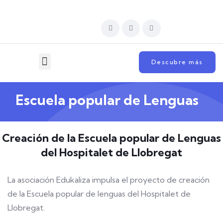
Descubre más
Escuela popular de Lenguas
Creación de la Escuela popular de Lenguas
del Hospitalet de Llobregat
La asociación Edukaliza impulsa el proyecto de creación
de la Escuela popular de lenguas del Hospitalet de
Llobregat.