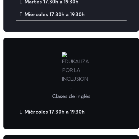
Martes 17.30h a 19.30h
Miércoles 17.30h a 19.30h
Clases de inglés
Miércoles 17.30h a 19.30h