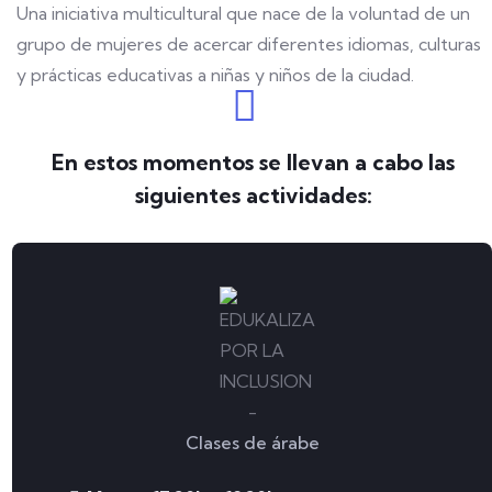
Una iniciativa multicultural que nace de la voluntad de un
grupo de mujeres de acercar diferentes idiomas, culturas
y prácticas educativas a niñas y niños de la ciudad.
En estos momentos se llevan a cabo las
siguientes actividades:
Clases de árabe