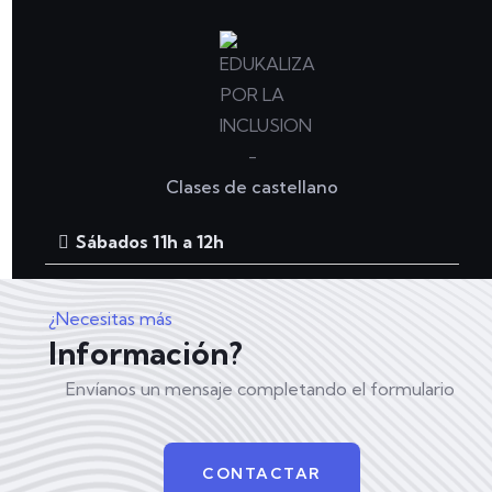
Clases de castellano
Sábados 11h a 12h
¿Necesitas más
Información?
Envíanos un mensaje completando el formulario
CONTACTAR